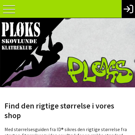
Find den rigtige størrelse i vores
shop
Med størrelsesguiden fra ID® sikres den rigtige størrelse fra