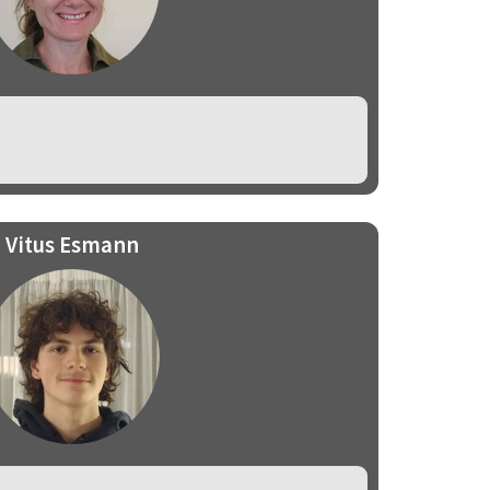
Vitus Esmann