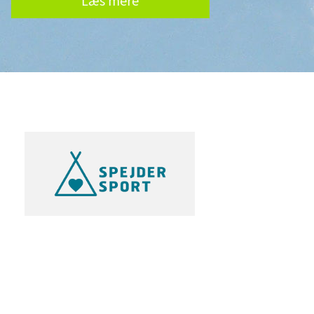
Læs mere