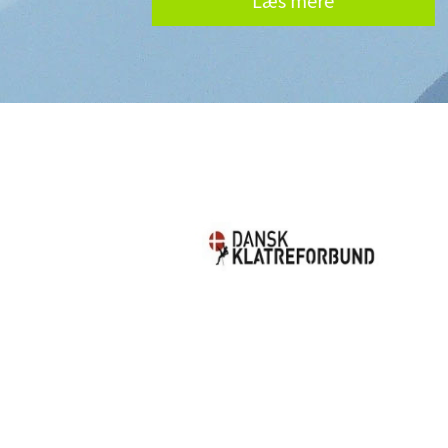
Læs mere