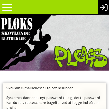
Skriv din e-mailadresse i feltet herunder.
Systemet danner et nyt password til dig, dette password
kan du selv rette/ændre bagefter ved at logge ind på din
profil.